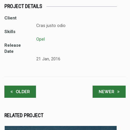
PROJECT DETAILS
Client
Cras justo odio
Skills
Opel
Release
Date
21 Jan, 2016
OLDER
NEWER
RELATED PROJECT