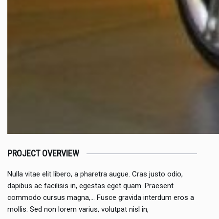
PROJECT OVERVIEW
Nulla vitae elit libero, a pharetra augue. Cras justo odio,
dapibus ac facilisis in, egestas eget quam. Praesent
commodo cursus magna,… Fusce gravida interdum eros a
mollis. Sed non lorem varius, volutpat nisl in,