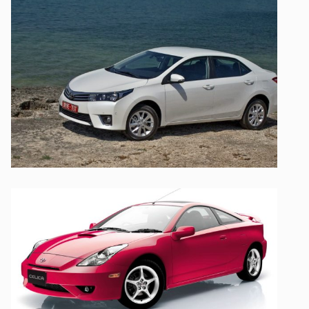
UT ENIM AD
TOYOTA
TOYOTA
TOYOTA