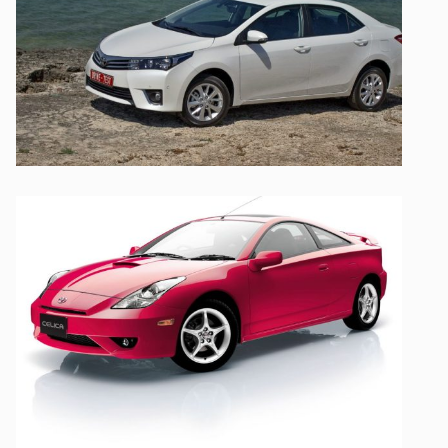
TOYOTA
TOYOTA
TOYOTA