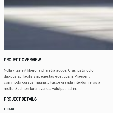
PROJECT OVERVIEW
Nulla vitae elit libero, a pharetra augue. Cras justo odio,
dapibus ac facilisis in, egestas eget quam. Praesent
commodo cursus magna,… Fusce gravida interdum eros a
mollis. Sed non lorem varius, volutpat nisl in,
PROJECT DETAILS
Client